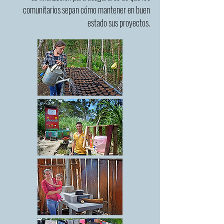
comunitarios sepan cómo mantener en buen
estado sus proyectos.