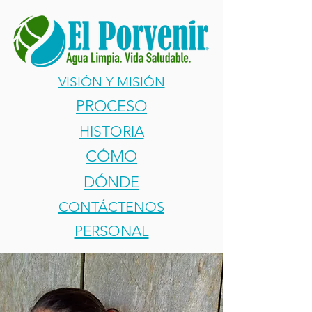
VISIÓN Y MISIÓN
PROCESO
HISTORIA
CÓMO
DÓNDE
CONTÁCTENOS
PERSONAL