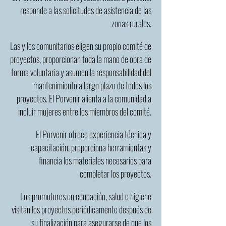
responde a las solicitudes de asistencia de las
zonas rurales.
Las y los comunitarios eligen su propio comité de
proyectos, proporcionan toda la mano de obra de
forma voluntaria y asumen la responsabilidad del
mantenimiento a largo plazo de todos los
proyectos. El Porvenir alienta a la comunidad a
incluir mujeres entre los miembros del comité.
El Porvenir ofrece experiencia técnica y
capacitación, proporciona herramientas y
financia los materiales necesarios para
completar los proyectos.
Los promotores en educación, salud e higiene
visitan los proyectos periódicamente después de
su finalización para asegurarse de que los