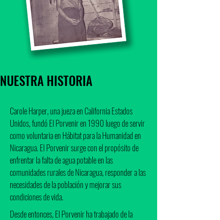
NUESTRA HISTORIA
Carole Harper, una jueza en California Estados
Unidos, fundó El Porvenir en 1990 luego de servir
como voluntaria en Hábitat para la Humanidad en
Nicaragua. El Porvenir surge con el propósito de
enfrentar la falta de agua potable en las
comunidades rurales de Nicaragua, responder a las
necesidades de la población y mejorar sus
condiciones de vida.
Desde entonces, El Porvenir ha trabajado de la