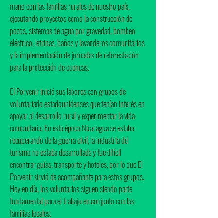
mano con las familias rurales de nuestro país,
ejecutando proyectos como la construcción de
pozos, sistemas de agua por gravedad, bombeo
eléctrico, letrinas, baños y lavanderos comunitarios
y la implementación de jornadas de reforestación
para la protección de cuencas.
El Porvenir inició sus labores con grupos de
voluntariado estadounidenses que tenían interés en
apoyar al desarrollo rural y experimentar la vida
comunitaria. En esta época Nicaragua se estaba
recuperando de la guerra civil, la industria del
turismo no estaba desarrollada y fue difícil
encontrar guías, transporte y hoteles, por lo que El
Porvenir sirvió de acompañante para estos grupos.
Hoy en día, los voluntarios siguen siendo parte
fundamental para el trabajo en conjunto con las
familias locales.