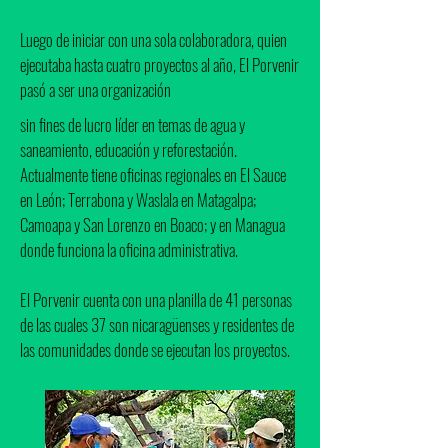
Luego de iniciar con una sola colaboradora, quien
ejecutaba hasta cuatro proyectos al año, El Porvenir
pasó a ser una organización
sin fines de lucro líder en temas de agua y
saneamiento, educación y reforestación.
Actualmente tiene oficinas regionales en El Sauce
en León; Terrabona y Waslala en Matagalpa;
Camoapa y San Lorenzo en Boaco; y en Managua
donde funciona la oficina administrativa.
El Porvenir cuenta con una planilla de 41 personas
de las cuales 37 son nicaragüenses y residentes de
las comunidades donde se ejecutan los proyectos.